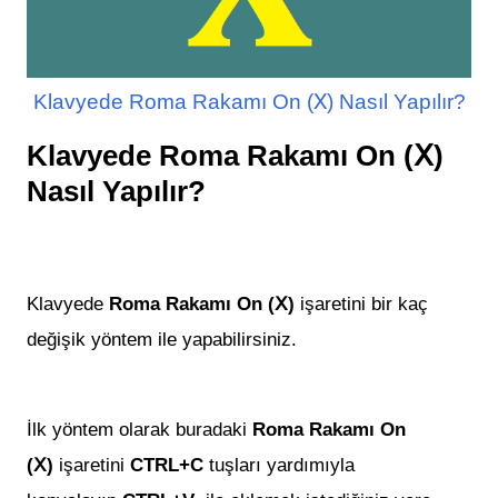
Klavyede Roma Rakamı On (Ⅹ) Nasıl Yapılır?
Klavyede Roma Rakamı On (Ⅹ)
Nasıl Yapılır?
Klavyede
Roma Rakamı On (Ⅹ)
işaretini bir kaç
değişik yöntem ile yapabilirsiniz.
İlk yöntem olarak buradaki
Roma Rakamı On
(Ⅹ)
işaretini
CTRL+C
tuşları yardımıyla