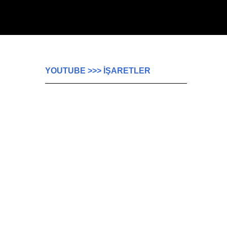
YOUTUBE >>> İŞARETLER