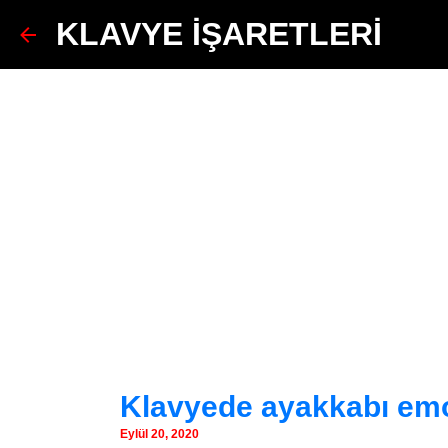
KLAVYE İŞARETLERİ
Klavyede ayakkabı emoji
Eylül 20, 2020