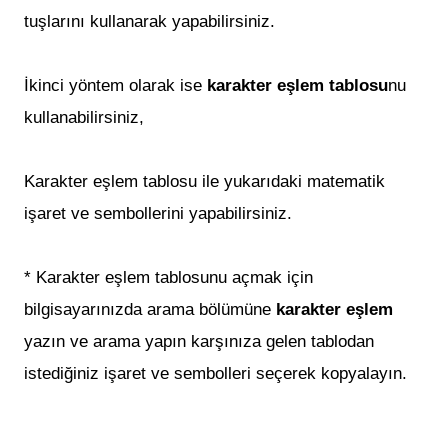
tuşlarını kullanarak yapabilirsiniz.
İkinci yöntem olarak ise
karakter eşlem tablosu
nu
kullanabilirsiniz,
Karakter eşlem tablosu ile yukarıdaki matematik
işaret ve sembollerini yapabilirsiniz.
* Karakter eşlem tablosunu açmak için
bilgisayarınızda arama bölümüne
karakter eşlem
yazın ve arama yapın karşınıza gelen tablodan
istediğiniz işaret ve sembolleri seçerek kopyalayın.