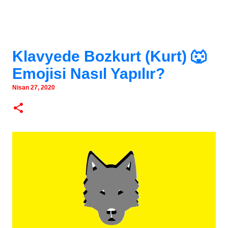
Klavyede Bozkurt (Kurt) 🐺
Emojisi Nasıl Yapılır?
Nisan 27, 2020