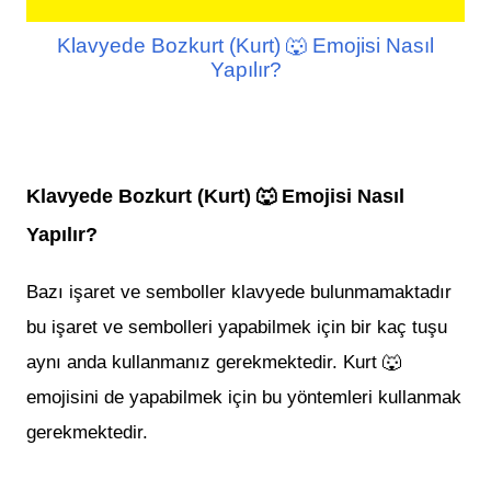
Klavyede Bozkurt (Kurt) 🐺 Emojisi Nasıl
Yapılır?
Klavyede Bozkurt (Kurt) 🐺 Emojisi Nasıl
Yapılır?
Bazı
işaret
ve semboller klavyede bulunmamaktadır
bu işaret ve sembolleri yapabilmek için bir kaç tuşu
aynı anda kullanmanız gerekmektedir.
Kurt 🐺
emojisini de yapabilmek için bu yöntemleri kullanmak
gerekmektedir.