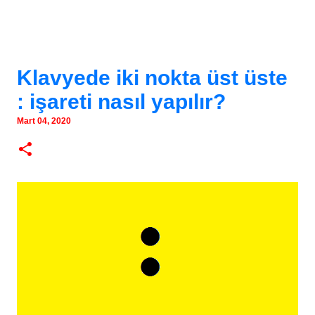
Klavyede iki nokta üst üste
: işareti nasıl yapılır?
Mart 04, 2020