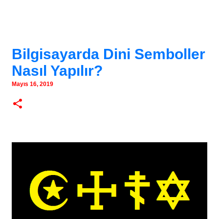
Bilgisayarda Dini Semboller
Nasıl Yapılır?
Mayıs 16, 2019