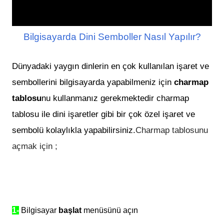
Bilgisayarda Dini Semboller Nasıl Yapılır?
Dünyadaki yaygın dinlerin en çok kullanılan işaret ve
sembollerini bilgisayarda yapabilmeniz için
charmap
tablosu
nu kullanmanız gerekmektedir charmap
tablosu ile dini işaretler gibi bir çok özel işaret ve
sembolü kolaylıkla yapabilirsiniz.
Charmap tablosunu
açmak için ;
1-
Bilgisayar
başlat
menüsünü açın